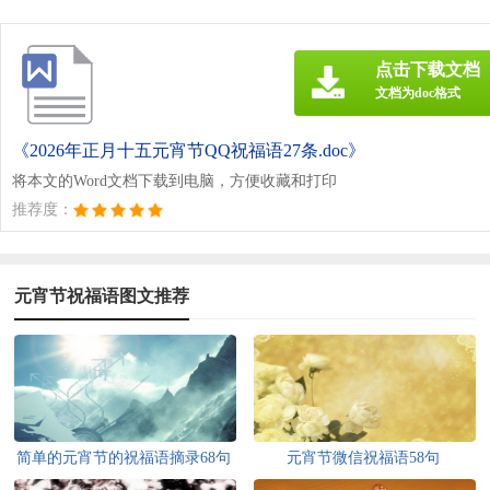
点击下载文档
文档为doc格式
《2026年正月十五元宵节QQ祝福语27条.doc》
将本文的Word文档下载到电脑，方便收藏和打印
推荐度：
元宵节祝福语图文推荐
简单的元宵节的祝福语摘录68句
元宵节微信祝福语58句