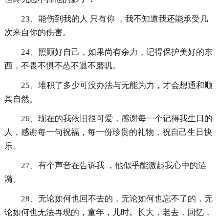
23、能伤到我的人 只有你 ，我不知道我还能承受几
次来自你的伤害。
24、照顾好自己，如果尚有余力，记得保护美好的东
西，不畏不惧不怂不退不磨叽。
25、堆积了多少可没办法与无能为力，才会想通和顺
其自然。
26、现在的我依旧很可爱，感谢每一个记得我生日的
人，感谢每一句祝福，每一份珍贵的礼物，祝自己生日快
乐。
27、有个声音在告诉我 ，他似乎能激起我心中的涟
漪。
28、无论如何也回不去的，无论如何也忘不了的，无
论如何也无法再现的，童年，儿时。长大，老去，回忆，