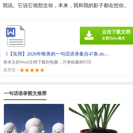
我说。它说它很想念你，本来，我和我的影子都在想你。
点击下载文档
文档为doc格式
《【实用】2026年唯美的一句话语录集合47条.doc》
将本文的Word文档下载到电脑，方便收藏和打印
推荐度：
一句话语录图文推荐