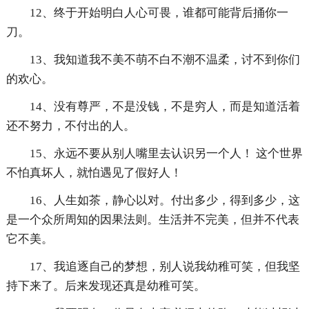
12、终于开始明白人心可畏，谁都可能背后捅你一
刀。
13、我知道我不美不萌不白不潮不温柔，讨不到你们
的欢心。
14、没有尊严，不是没钱，不是穷人，而是知道活着
还不努力，不付出的人。
15、永远不要从别人嘴里去认识另一个人！ 这个世界
不怕真坏人，就怕遇见了假好人！
16、人生如茶，静心以对。付出多少，得到多少，这
是一个众所周知的因果法则。生活并不完美，但并不代表
它不美。
17、我追逐自己的梦想，别人说我幼稚可笑，但我坚
持下来了。后来发现还真是幼稚可笑。