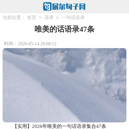
>
>
当前位置：
首页
语录
一句话语录
唯美的话语录47条
时间：2026-05-14 20:08:12
【实用】2026年唯美的一句话语录集合47条