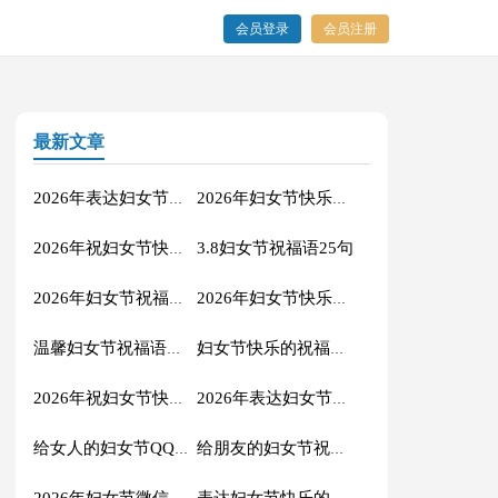
会员登录
会员注册
最新文章
2026年表达妇女节快乐的祝福语22句
2026年妇女节快乐的祝福语QQ锦集34句
3.8妇女节祝福语25句
2026年祝妇女节快乐的祝福语摘录48条
2026年妇女节祝福语43条
2026年妇女节快乐的祝福语短信汇总56句
温馨妇女节祝福语短信集合30句
妇女节快乐的祝福语汇编41条
2026年祝妇女节快乐的QQ祝福语摘录36句
2026年表达妇女节快乐的微信祝福语锦集42句
给女人的妇女节QQ祝福语锦集32句
给朋友的妇女节祝福语集合45条