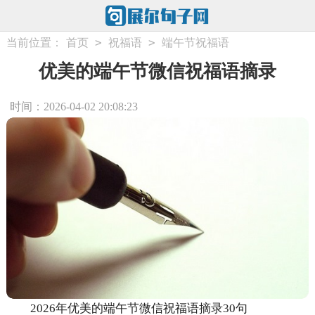
>
>
当前位置：
首页
祝福语
端午节祝福语
优美的端午节微信祝福语摘录
时间：2026-04-02 20:08:23
2026年优美的端午节微信祝福语摘录30句