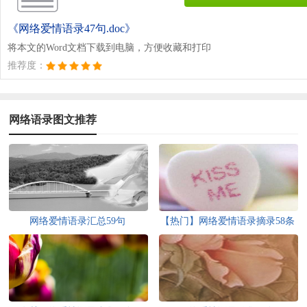
《网络爱情语录47句.doc》
将本文的Word文档下载到电脑，方便收藏和打印
推荐度：
网络语录图文推荐
网络爱情语录汇总59句
【热门】网络爱情语录摘录58条