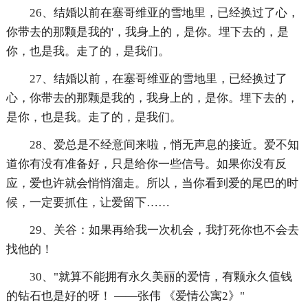
26、结婚以前在塞哥维亚的雪地里，已经换过了心，
你带去的那颗是我的'，我身上的，是你。埋下去的，是
你，也是我。走了的，是我们。
27、结婚以前，在塞哥维亚的雪地里，已经换过了
心，你带去的那颗是我的，我身上的，是你。埋下去的，
是你，也是我。走了的，是我们。
28、爱总是不经意间来啦，悄无声息的接近。爱不知
道你有没有准备好，只是给你一些信号。如果你没有反
应，爱也许就会悄悄溜走。所以，当你看到爱的尾巴的时
候，一定要抓住，让爱留下……
29、关谷：如果再给我一次机会，我打死你也不会去
找他的！
30、"就算不能拥有永久美丽的爱情，有颗永久值钱
的钻石也是好的呀！ ——张伟 《爱情公寓2》"