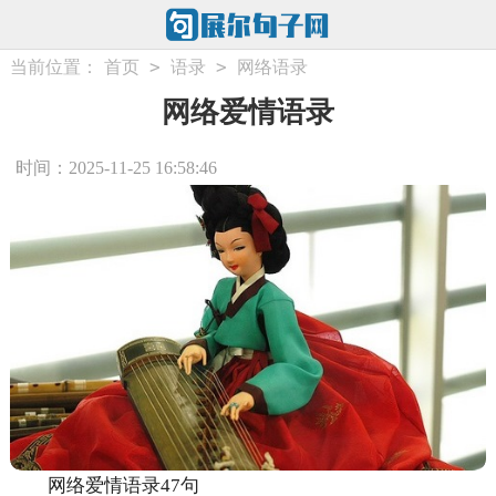
>
>
当前位置：
首页
语录
网络语录
网络爱情语录
时间：2025-11-25 16:58:46
网络爱情语录47句